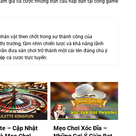
ham gia cá cược những trận cầu hấp dẫn tại cổng game
nhân vật then chốt trong sự thành công của
hị trường, tầm nhìn chiến lược và khả năng lãnh
ần đưa sân chơi trở thành một cái tên đáng chú ý
ệp cá cược trực tuyến.
te – Cập Nhật
Mẹo Chơi Xóc Đĩa –
Và Mẹo Chơi
Những Gợi Ý Giúp Bet