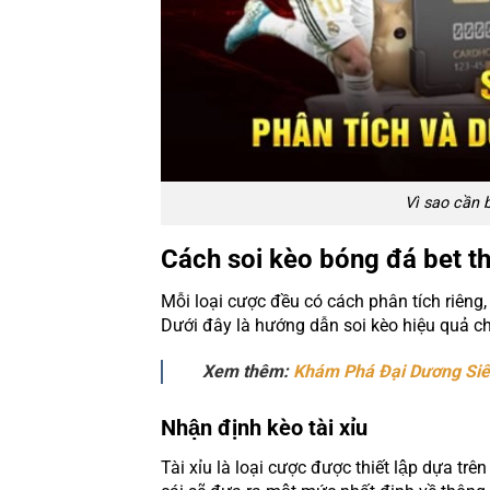
Vì sao cần b
Cách soi kèo bóng đá bet th
Mỗi loại cược đều có cách phân tích riêng
Dưới đây là hướng dẫn soi kèo hiệu quả ch
Xem thêm:
Khám Phá Đại Dương Siê
Nhận định kèo tài xỉu
Tài xỉu là loại cược được thiết lập dựa tr