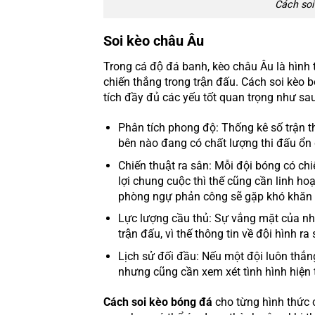
Cách soi
Soi kèo châu Âu
Trong cá độ đá banh, kèo châu Âu là hình t
chiến thắng trong trận đấu. Cách soi kè
tích đầy đủ các yếu tốt quan trọng như sa
Phân tích phong độ: Thống kê số trận thắ
bên nào đang có chất lượng thi đấu ổn
Chiến thuật ra sân: Mỗi đội bóng có ch
lợi chung cuộc thì thế cũng cần linh ho
phòng ngự phản công sẽ gặp khó khăn n
Lực lượng cầu thủ: Sự vắng mặt của những
trận đấu, vì thế thông tin về đội hình
Lịch sử đối đầu: Nếu một đội luôn thắng 
nhưng cũng cần xem xét tình hình hiện t
Cách soi kèo bóng đá
cho từng hình thức cư