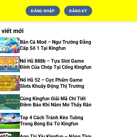
ĐĂNG NHẬP
ĐĂNG KÝ
 viết mới
Bắn Cá Mod – Ngư Trường Đẳng
Cấp Số 1 Tại Kingfun
Nổ Hũ 888b – Tựa Slot Game
Đỉnh Của Chóp Tại Cổng Kingfun
Nổ Hũ 52 – Cực Phẩm Game
Slots Khuấy Động Thị Trường
Cùng Kingfun Giải Mã Chi Tiết
Điềm Báo Khi Nằm Mơ Thấy Rắn
Top 4 Cách Tránh Kèo Tuồng
Trong Bóng Đá Từ Kingfun
App Tài Xỉu Kingfun – Nâng Tầm