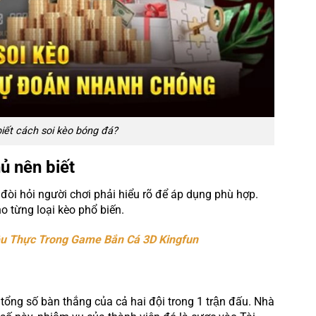
iết cách soi kèo bóng đá?
ủ nên biết
, đòi hỏi người chơi phải hiểu rõ để áp dụng phù hợp.
o từng loại kèo phổ biến.
u Thực Trong Game Bắn Cá 3D Kingfun
ên tổng số bàn thắng của cả hai đội trong 1 trận đấu. Nhà