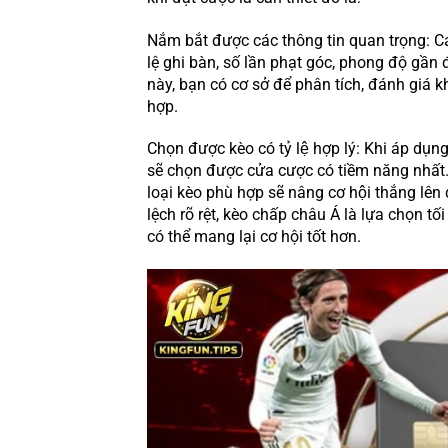
Nắm bắt được các thông tin quan trọng: Cá
lệ ghi bàn, số lần phạt góc, phong độ gần 
này, bạn có cơ sở để phân tích, đánh giá 
hợp.
Chọn được kèo có tỷ lệ hợp lý: Khi áp du
sẽ chọn được cửa cược có tiềm năng nh
loại kèo phù hợp sẽ nâng cơ hội thắng lê
lệch rõ rệt, kèo chấp châu Á là lựa chọn tố
có thể mang lại cơ hội tốt hơn.