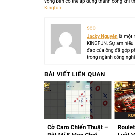
vọng bạn có thể áp dụng thành công khi t
Kingfun
.
seo
Jacky Nguyễn
là một 
KINGFUN. Sự am hiểu t
đạo của ông đã góp ph
trong ngành công nghi
BÀI VIẾT LIÊN QUAN
Cờ Caro Chiến Thuật –
Roulet
Bật Mí 5 Mẹo Chơi
Luật 