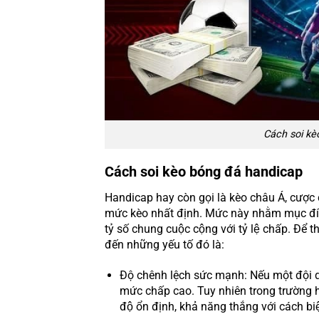
Cách soi kè
Cách soi kèo bóng đá handicap
Handicap hay còn gọi là kèo châu Á, cượ
mức kèo nhất định. Mức này nhằm mục đích 
tỷ số chung cuộc cộng với tỷ lệ chấp. Để 
đến những yếu tố đó là:
Độ chênh lệch sức mạnh: Nếu một đội quá
mức chấp cao. Tuy nhiên trong trường h
độ ổn định, khả năng thắng với cách bi