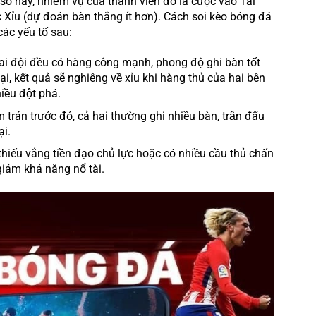
ố này, nhiệm vụ của thành viên đó là cược vào Tài
 Xỉu (dự đoán bàn thắng ít hơn). Cách soi kèo bóng đá
 các yếu tố sau:
hai đội đều có hàng công mạnh, phong độ ghi bàn tốt
 kết quả sẽ nghiêng về xỉu khi hàng thủ của hai bên
ều đột phá.
rán trước đó, cả hai thường ghi nhiều bàn, trận đấu
̣i.
hiếu vắng tiền đạo chủ lực hoặc có nhiều cầu thủ chấn
giảm khả năng nổ tài.