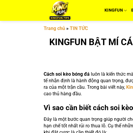
Chuyển
KINGFUN
đến
nội
dung
Trang chủ
»
TIN TỨC
KINGFUN BẬT MÍ CÁ
Cách soi kèo bóng đá
luôn là kiến thức ma
tế nhận định là hành động quan trọng, đươ
ra của một trận cầu. Trong bài viết này,
Ki
cao thủ hàng đầu.
Vì sao cần biết cách soi kè
Đây là một bước quan trọng giúp người chơi 
hạn chế tốt nhất rủi ro thua lỗ. Cụ thể nhữ
khi đặt cược là cần thiết đó là: