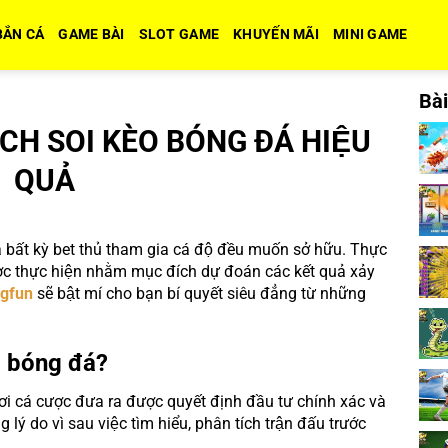
BẮN CÁ
GAME BÀI
SLOT GAME
KHUYẾN MÃI
MINI GAME
Bài
CH SOI KÈO BÓNG ĐÁ HIỆU
QUẢ
̀ bất kỳ bet thủ tham gia cá độ đều muốn sở hữu. Thực
̣c thực hiện nhằm mục đích dự đoán các kết quả xảy
ngfun
sẽ bật mí cho bạn bí quyết siêu đẳng từ những
o bóng đá?
cá cược đưa ra được quyết định đầu tư chính xác và
ng lý do vì sau việc tìm hiểu, phân tích trận đấu trước