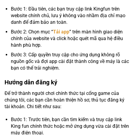
Bước 1: Đầu tiên, các bạn truy cập link Kingfun trên
website chính chủ, lưu ý không vào nhầm địa chỉ mạo
danh để đảm bảo an toàn.
Bước 2: Chọn mục “
Tải app
” trên màn hình giao diện
chính của website và click hoặc quét mã qua hệ điều
hành phù hợp.
Bước 3: Cấp quyền truy cập cho ứng dụng không rõ
nguồn gốc và đợi app cài đặt thành công về máy là các
bạn có thể trải nghiệm.
Hướng dẫn đăng ký
Để trở thành người chơi chính thức tại cổng game của
chúng tôi, các bạn cần hoàn thiện hồ sơ, thủ tục đăng ký
tài khoản. Chi tiết như sau:
Bước 1: Trước tiên, bạn cần tìm kiếm và truy cập link
King fun chính thức hoặc mở ứng dụng vừa cài đặt trên
máy điện thoại.