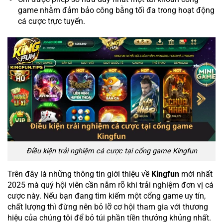
cá cược trực tuyến.
Điều kiện trải nghiệm cá cược tại cổng game Kingfun
Trên đây là những thông tin giới thiệu về
Kingfun
mới nhất
2025 mà quý hội viên cần nắm rõ khi trải nghiệm đơn vị cá
cược này. Nếu bạn đang tìm kiếm một cổng game uy tín,
chất lượng thì đừng nên bỏ lỡ cơ hội tham gia với thương
hiệu của chúng tôi để bỏ túi phần tiền thưởng khủng nhất.
Chúc may mắn!