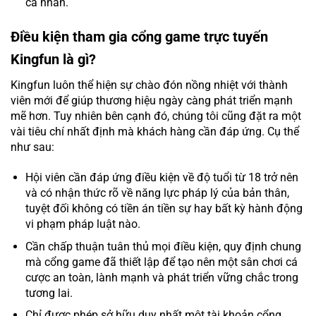
Điều kiện tham gia cổng game trực tuyến
Kingfun là gì?
Kingfun luôn thể hiện sự chào đón nồng nhiệt với thành
viên mới để giúp thương hiệu ngày càng phát triển mạnh
mẽ hơn. Tuy nhiên bên cạnh đó, chúng tôi cũng đặt ra một
vài tiêu chí nhất định mà khách hàng cần đáp ứng. Cụ thể
như sau:
Hội viên cần đáp ứng điều kiện về độ tuổi từ 18 trở nên
và có nhận thức rõ về năng lực pháp lý của bản thân,
tuyệt đối không có tiền án tiền sự hay bất kỳ hành động
vi phạm pháp luật nào.
Cần chấp thuận tuân thủ mọi điều kiện, quy định chung
mà cổng game đã thiết lập để tạo nên một sân chơi cá
cược an toàn, lành mạnh và phát triển vững chắc trong
tương lai.
Chỉ được phép sở hữu duy nhất một tài khoản cổng
game nhằm đảm bảo công bằng tối đa trong hoạt động