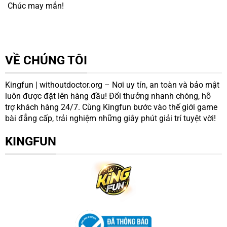
VỀ CHÚNG TÔI
Kingfun | withoutdoctor.org – Nơi uy tín, an toàn và bảo mật
luôn được đặt lên hàng đầu! Đổi thưởng nhanh chóng, hỗ
trợ khách hàng 24/7. Cùng Kingfun bước vào thế giới game
bài đẳng cấp, trải nghiệm những giây phút giải trí tuyệt vời!
KINGFUN