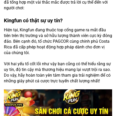
người chơi:
Kingfun có thật sự uy tín?
Hiện tại, Kingfun đang thuộc top cổng game ra mắt đầu
tiên trên thị trường và sở hữu lượng thành viên cực kỳ đông
đảo. Bên cạnh đó, tổ chức PAGCOR cùng chính phủ Costa
Rica đã cấp phép hoạt động hợp pháp dành cho đơn vị
của chúng tôi.
Với hai yếu tố cốt lõi như vậy bạn cũng có thể hiểu rằng sự
uy tín, độ tin cậy mà thương hiệu mang lại vượt trội ra sao.
Do vậy, hãy hoàn toàn yên tâm tham gia trải nghiệm để có
những giây phút cá cược trực tuyến chất lượng nhất!