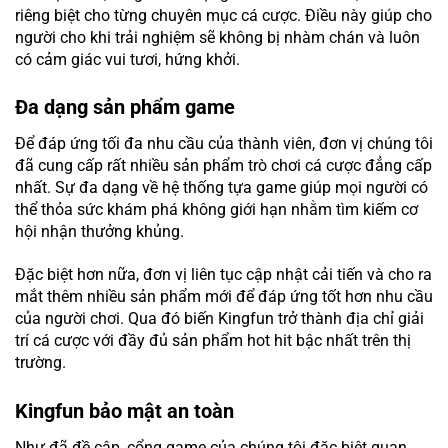
người cho khi trải nghiệm sẽ không bị nhàm chán và luôn
có cảm giác vui tươi, hứng khởi.
Đa dạng sản phẩm game
Để đáp ứng tối đa nhu cầu của thành viên, đơn vị chúng tôi
đã cung cấp rất nhiều sản phẩm trò chơi cá cược đẳng cấp
nhất. Sự đa dạng về hệ thống tựa game giúp mọi người có
thể thỏa sức khám phá không giới hạn nhằm tìm kiếm cơ
hội nhận thưởng khủng.
Đặc biệt hơn nữa, đơn vị liên tục cập nhật cải tiến và cho ra
mắt thêm nhiều sản phẩm mới để đáp ứng tốt hơn nhu cầu
của người chơi. Qua đó biến Kingfun trở thành địa chỉ giải
trí cá cược với đầy đủ sản phẩm hot hit bậc nhất trên thị
trường.
Kingfun bảo mật an toàn
Như đã đề cập, cổng game của chúng tôi đặc biệt quan