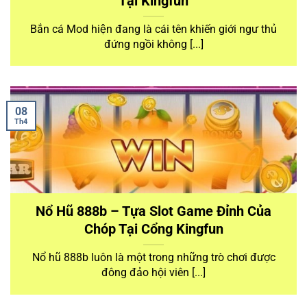
Tại Kingfun
Bắn cá Mod hiện đang là cái tên khiến giới ngư thủ
đứng ngồi không [...]
08
Th4
Nổ Hũ 888b – Tựa Slot Game Đỉnh Của
Chóp Tại Cổng Kingfun
Nổ hũ 888b luôn là một trong những trò chơi được
đông đảo hội viên [...]