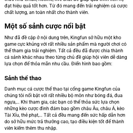
chất lượng, an toàn nhất cho thành viên.
Một số sảnh cược nổi bật
Như đã đề cập ở nội dung trên, Kingfun sở hữu một kho
game cực khủng với rất nhiều sản phẩm mà người chơi có
thể tham gia trải nghiệm. Tất cả đều đã được chia thành
cá sảnh khác nhau theo từng chủ đề giúp hội viên dễ dàng
lựa chọn để thỏa mãn nhu cầu. Điển hình bao gồm:
Sảnh thể thao
Danh mục cá cược thể thao tại cổng game Kingfun của
chúng tôi nổi bật với rất nhiều bộ môn như bóng đá, đua
ngựa,… Khi tham gia, các bạn có thể thỏa sức lựa chọn
những kèo cược đình đám bao gồm châu Âu, châu Á, kèo
Tài Xỉu, thẻ phạt,… Tất cả đều mang đến sức hấp dẫn hơn
do sở hữu mức trả thưởng cao, tạo điều kiện tốt để thành
viên kiếm thêm thu nhập.