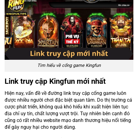
Tìm hiểu về cổng game Kingfun
Link truy cập Kingfun mới nhất
Hiện nay, vấn đề về đường link truy cập cổng game luôn
được nhiều người chơi đặc biệt quan tâm. Do thị trường cá
cược phát triển, không quá khó hiểu khi xuất hiện liên tục
địa chỉ uy tín, chất lượng vượt trội. Tuy nhiên bên cạnh đó
cũng có rất nhiều website mạo danh thương hiệu nổi tiếng
để gây nguy hại cho người dùng.
Đặc biệt, các đối tượng giả mạo King fun khiến nhiều