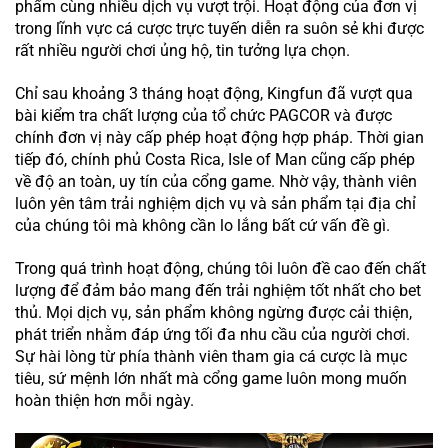
trong lĩnh vực cá cược trực tuyến diễn ra suôn sẻ khi được
rất nhiều người chơi ủng hộ, tin tưởng lựa chọn.
Chỉ sau khoảng 3 tháng hoạt động, Kingfun đã vượt qua
bài kiểm tra chất lượng của tổ chức PAGCOR và được
chính đơn vị này cấp phép hoạt động hợp pháp. Thời gian
tiếp đó, chính phủ Costa Rica, Isle of Man cũng cấp phép
về độ an toàn, uy tín của cổng game. Nhờ vậy, thành viên
luôn yên tâm trải nghiệm dịch vụ và sản phẩm tại địa chỉ
của chúng tôi mà không cần lo lắng bất cứ vấn đề gì.
Trong quá trình hoạt động, chúng tôi luôn đề cao đến chất
lượng để đảm bảo mang đến trải nghiệm tốt nhất cho bet
thủ. Mọi dịch vụ, sản phẩm không ngừng được cải thiện,
phát triển nhằm đáp ứng tối đa nhu cầu của người chơi.
Sự hài lòng từ phía thành viên tham gia cá cược là mục
tiêu, sứ mệnh lớn nhất mà cổng game luôn mong muốn
hoàn thiện hơn mỗi ngày.